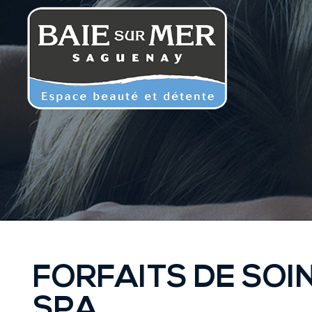
FORFAITS DE SOI
SPA