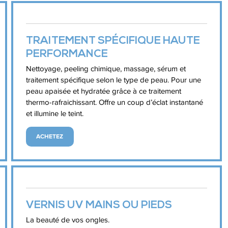
TRAITEMENT SPÉCIFIQUE HAUTE
PERFORMANCE
Nettoyage, peeling chimique, massage, sérum et
traitement spécifique selon le type de peau. Pour une
peau apaisée et hydratée grâce à ce traitement
thermo-rafraichissant. Offre un coup d’éclat instantané
et illumine le teint.
ACHETEZ
VERNIS UV MAINS OU PIEDS
La beauté de vos ongles.