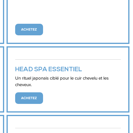
ACHETEZ
HEAD SPA ESSENTIEL
Un rituel japonais ciblé pour le cuir chevelu et les
cheveux.
ACHETEZ