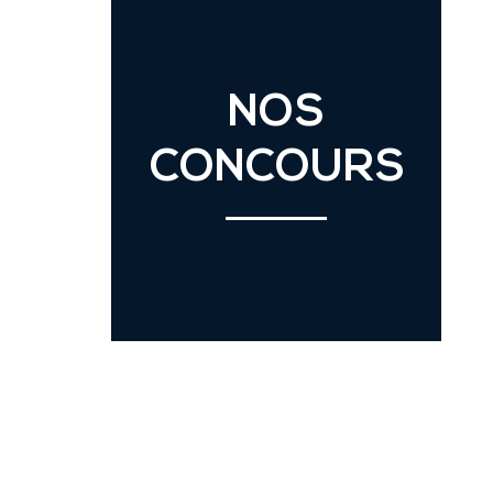
NOS
CONCOURS