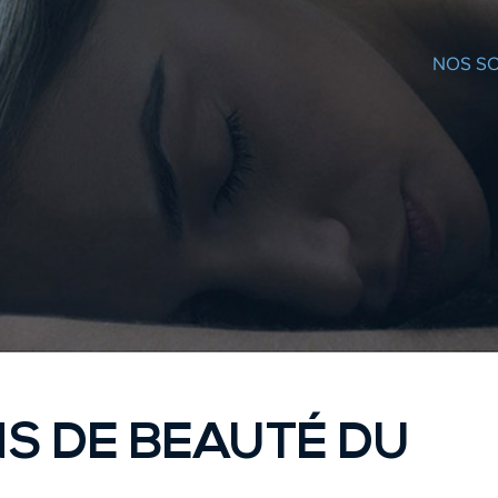
NOS SO
NS DE BEAUTÉ DU