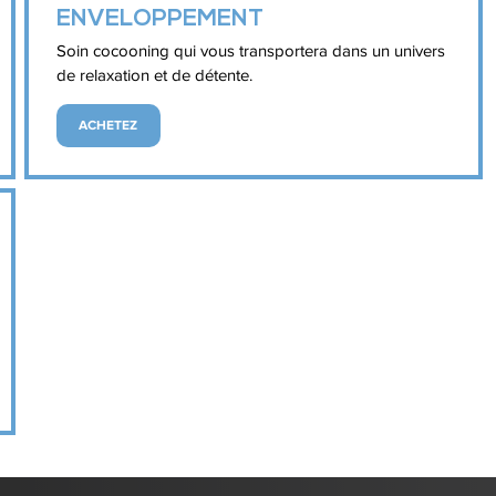
ENVELOPPEMENT
Soin cocooning qui vous transportera dans un univers
de relaxation et de détente.
ACHETEZ