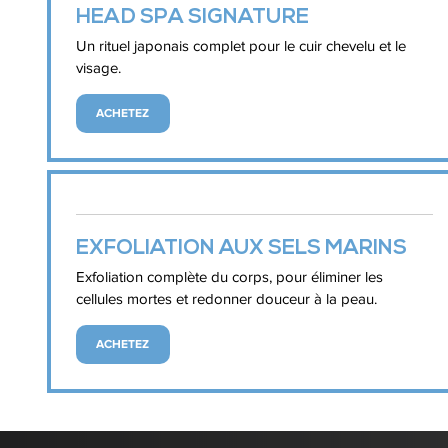
HEAD SPA SIGNATURE
Un rituel japonais complet pour le cuir chevelu et le
visage.
ACHETEZ
EXFOLIATION AUX SELS MARINS
Exfoliation complète du corps, pour éliminer les
cellules mortes et redonner douceur à la peau.
ACHETEZ