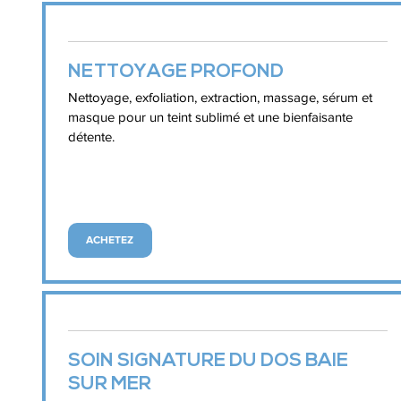
NETTOYAGE PROFOND
Nettoyage, exfoliation, extraction, massage, sérum et
masque pour un teint sublimé et une bienfaisante
détente.
ACHETEZ
SOIN SIGNATURE DU DOS BAIE
SUR MER