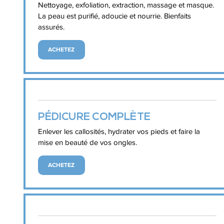
Nettoyage, exfoliation, extraction, massage et masque.
La peau est purifié, adoucie et nourrie. Bienfaits
assurés.
ACHETEZ
PÉDICURE COMPLÈTE
Enlever les callosités, hydrater vos pieds et faire la
mise en beauté de vos ongles.
ACHETEZ