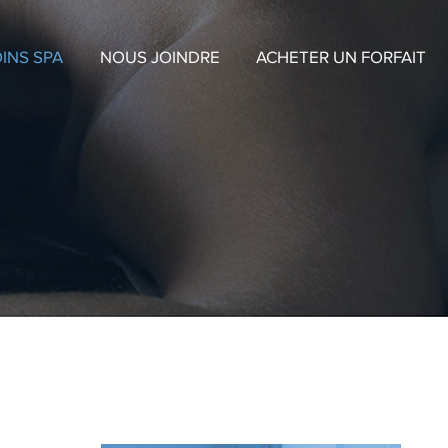
INS SPA
NOUS JOINDRE
ACHETER UN FORFAIT