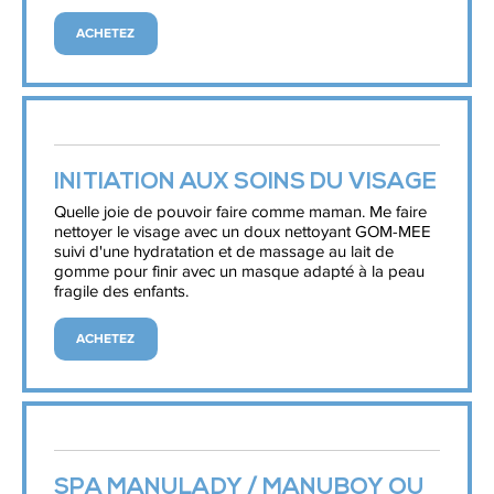
ACHETEZ
INITIATION AUX SOINS DU VISAGE
Quelle joie de pouvoir faire comme maman. Me faire
nettoyer le visage avec un doux nettoyant GOM-MEE
suivi d'une hydratation et de massage au lait de
gomme pour finir avec un masque adapté à la peau
fragile des enfants.
ACHETEZ
SPA MANULADY / MANUBOY OU