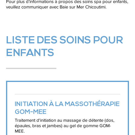
Pour plus d’informations à propos des soins spa pour enfants,
veuillez communiquer avec Baie sur Mer Chicoutimi.
LISTE DES SOINS POUR
ENFANTS
INITIATION À LA MASSOTHÉRAPIE
GOM-MEE
Traitement d'initiation au massage de détente (dos,
épaules, bras et jambes) au gel de gomme GOM-
MEE.