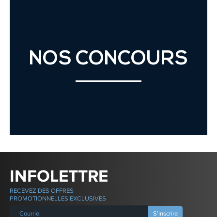
NOS CONCOURS
INFOLETTRE
RECEVEZ DES OFFRES
PROMOTIONNELLES EXCLUSIVES